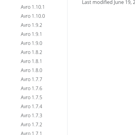
Last modified June 19, 
Avro 1.10.1
Avro 1.10.0
Avro 1.9.2
Avro 1.9.1
Avro 1.9.0
Avro 1.8.2
Avro 1.8.1
Avro 1.8.0
Avro 1.7.7
Avro 1.7.6
Avro 1.7.5
Avro 1.7.4
Avro 1.7.3
Avro 1.7.2
Avro 1.7.1