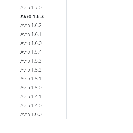
Avro 1.7.0
Avro 1.6.3
Avro 1.6.2
Avro 1.6.1
Avro 1.6.0
Avro 1.5.4
Avro 1.5.3
Avro 1.5.2
Avro 1.5.1
Avro 1.5.0
Avro 1.4.1
Avro 1.4.0
Avro 1.0.0
Avro 1.3.3
Avro 1.3.2